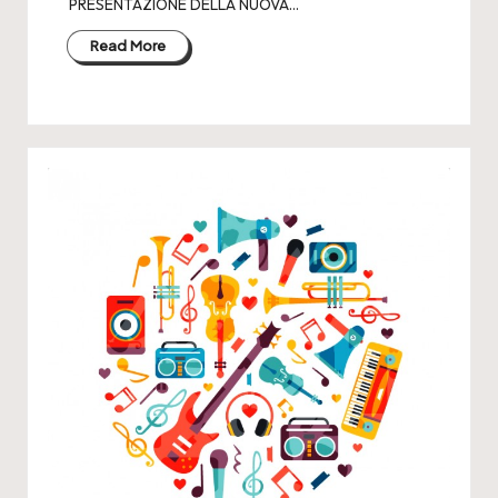
PRESENTAZIONE DELLA NUOVA…
Read More