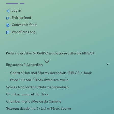
Log in
Entries feed
Comments feed
WordPress.org
Kulturno društvo MUSAIK-Associazione culturale MUSAIK
Buy scores 4 Accordion
Captain Lion and Stormy Accordion- BIBLOS e-book
Ptice * Uccelli * Birds-listen live music
Scores 4 accordion /Note za harmoniko
Chamber music 4U for free
Chamber music /Musica da Camera
Seznam skladb (not) / List of Music Scores