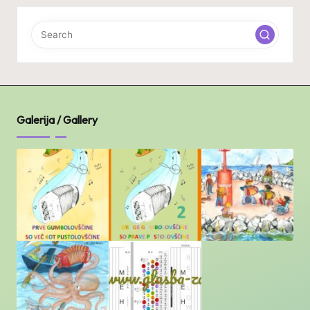
Galerija / Gallery