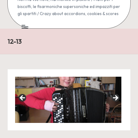
biscotti, le fisarmoniche supersoniche ed impazziti per
gli spartiti / Crazy about accordions, cookies & scores
12-13