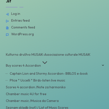
Jst
Log in
Entries feed
Comments feed
WordPress.org
Kulturno društvo MUSAIK-Associazione culturale MUSAIK
Buy scores 4 Accordion
Captain Lion and Stormy Accordion- BIBLOS e-book
Ptice * Uccelli * Birds-listen live music
Scores 4 accordion /Note za harmoniko
Chamber music 4U for free
Chamber music /Musica da Camera
Seznam skladb (not) / List of Music Scores