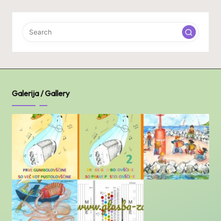
Galerija / Gallery